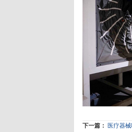
下一篇：
医疗器械